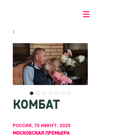
КОМБАТ
РОССИЯ, 75 МИНУТ, 2025
МОСКОВСКАЯ ПРЕМЬЕРА