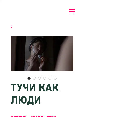
ТУЧИ КАК
ЛЮДИ