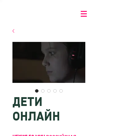
ДЕТИ
ОНЛАЙН