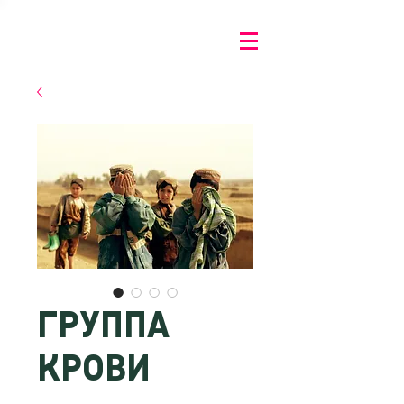
ГРУППА
КРОВИ