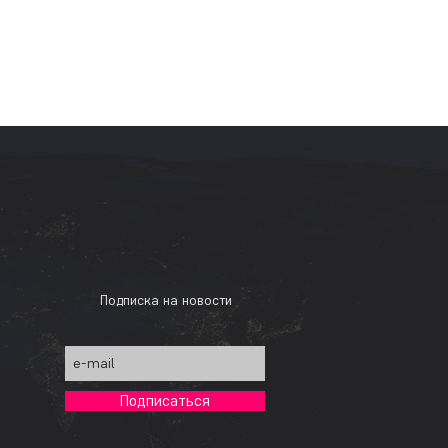
Подписка на новости
Подписаться