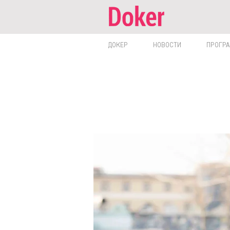
ДОКЕР
НОВОСТИ
ПРОГР