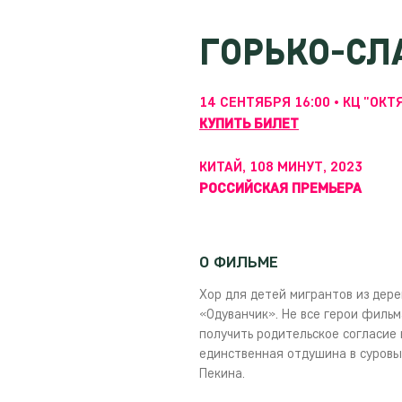
ГОРЬКО-СЛ
14 СЕНТЯБРЯ 16:00 • КЦ "ОКТ
КУПИТЬ БИЛЕТ
КИТАЙ, 108 МИНУТ, 2023
РОССИЙСКАЯ ПРЕМЬЕРА
О ФИЛЬМЕ
Хор для детей мигрантов из дере
«Одуванчик». Не все герои филь
получить родительское согласие 
единственная отдушина в суровых
Пекина.