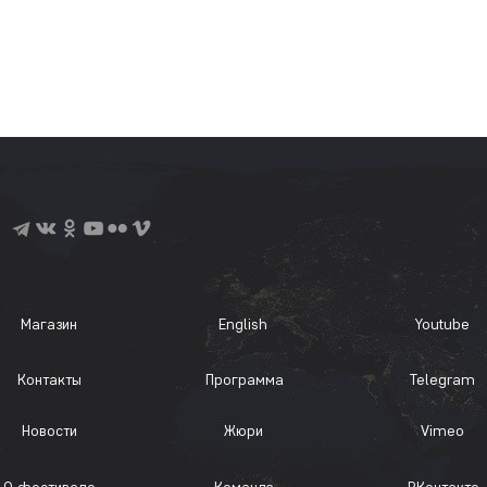
Магазин
English
Youtube
Контакты
Программа
Telegram
Новости
Жюри
Vimeo