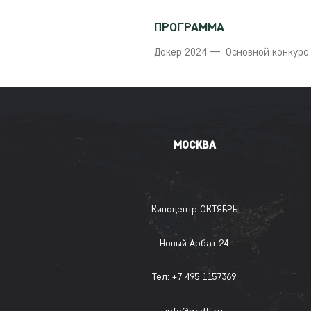
ПРОГРАММА
Докер 2024 — Основной конкурс
МОСКВА
Киноцентр ОКТЯБРЬ
Новый Арбат 24
Тел: +7 495 1157369