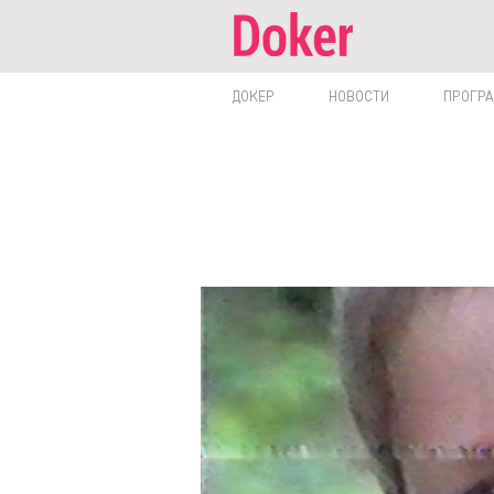
ДОКЕР
НОВОСТИ
ПРОГР