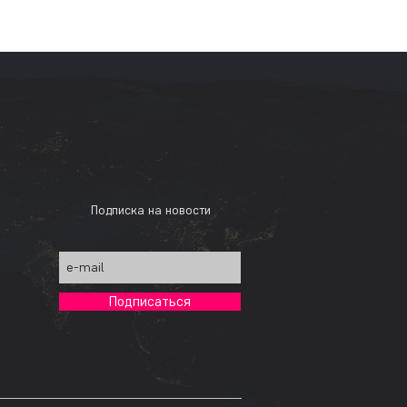
Подписка на новости
Подписаться