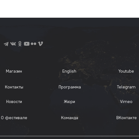
Магазин
English
Youtube
Контакты
Программа
Telegram
Новости
Жюри
Vimeo
О фестивале
Команда
ВКонтакте