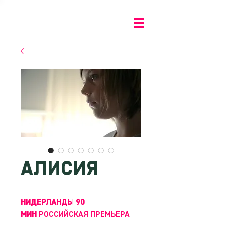
АЛИСИЯ
НИДЕРЛАНДЫ 90
МИН
РОССИЙСКАЯ ПРЕМЬЕРА