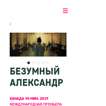
БЕЗУМНЫЙ
АЛЕКСАНДР
КАНАДА 90 МИН, 2019
МЕЖДУНАРОДНАЯ ПРЕМЬЕРА