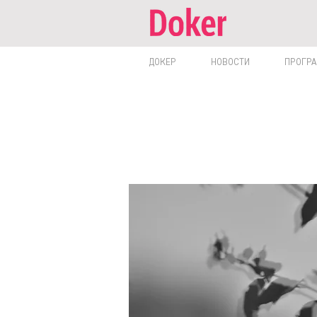
ДОКЕР
НОВОСТИ
ПРОГР