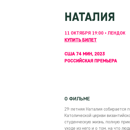
НАТАЛИЯ
11 ОКТЯБРЯ 19:00 • ЛЕНДОК
КУПИТЬ БИЛЕТ
США 74 МИН, 2023
РОССИЙСКАЯ ПРЕМЬЕРА
О ФИЛЬМЕ
29-летняя Наталия собирается п
Католической церкви византийско
студенческую жизнь, полную при
уходе из него и о том, на что лю