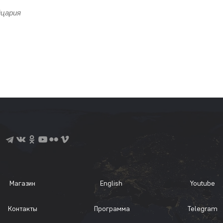
йцария
Магазин
English
Youtube
Контакты
Программа
Telegram