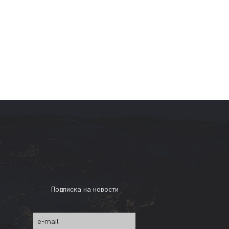
Подписка на новости