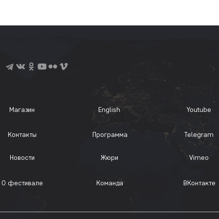
Магазин
English
Youtube
Контакты
Программа
Telegram
Новости
Жюри
Vimeo
О фестивале
Команда
ВКонтакте