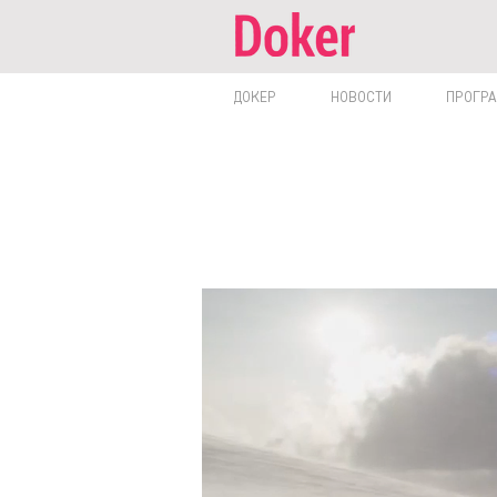
ДОКЕР
НОВОСТИ
ПРОГР