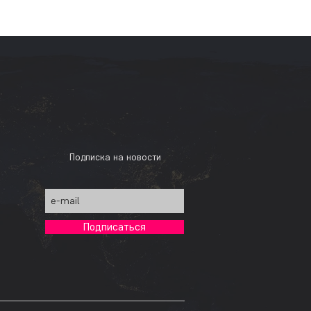
Подписка на новости
Подписаться