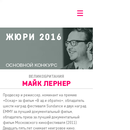
ЖЮРИ 2016
ОСНОВНОЙ КОНКУРС
ВЕЛИКОБРИТАНИЯ
МАЙК ЛЕРНЕР
Продюсер и режиссер, номинант на премию
«Оскар» за фильм «В ад и обратно», обладатель
шести наград фестиваля Sundance и двух наград
EMMY за лучший документальный фильм,
обладатель приза за лучший документальный
фильм Московского кинофестиваля (2011).
Двадцать пять лет снимает неигровое кино.