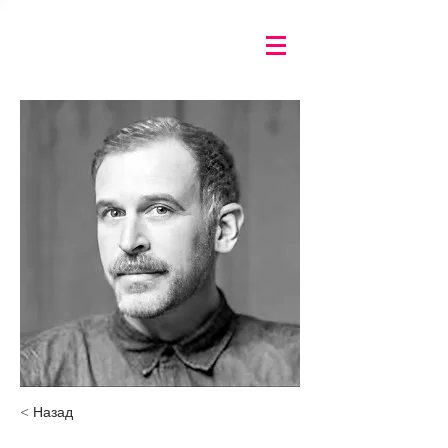
< Назад