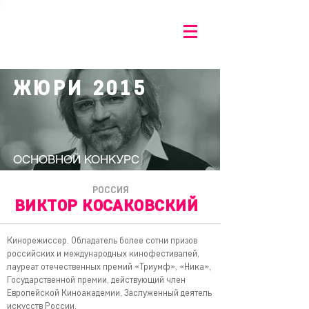
ЖЮРИ 2015
ОСНОВНОЙ КОНКУРС
РОССИЯ
ВИКТОР КОСАКОВСКИЙ
Кинорежиссер. Обладатель более сотни призов
российских и международных кинофестивалей,
лауреат отечественных премий «Триумф», «Ника»,
Государственной премии, действующий член
Европейской Киноакадемии, Заслуженный деятель
искусств России.