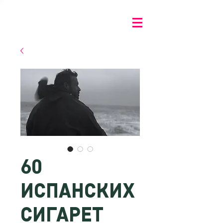
60
ИСПАНСКИХ
СИГАРЕТ