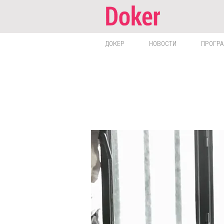
ДОКЕР
НОВОСТИ
ПРОГР