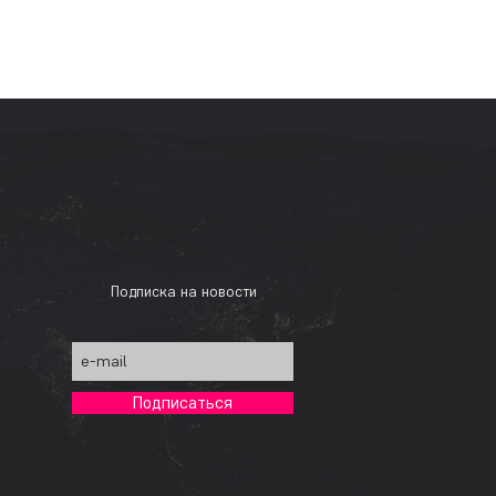
Подписка на новости
Подписаться