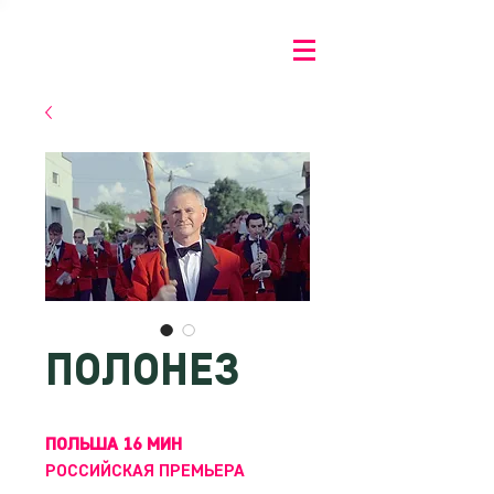
ПОЛОНЕЗ
ПОЛЬША 16 МИН
РОССИЙСКАЯ ПРЕМЬЕРА