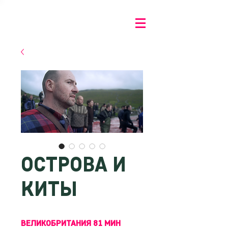
ОСТРОВА И
КИТЫ
ВЕЛИКОБРИТАНИЯ 81 МИН