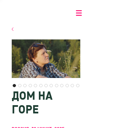
ДОМ НА
ГОРЕ