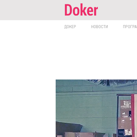
ДОКЕР
НОВОСТИ
ПРОГР