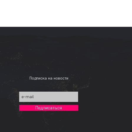
Подписка на новости
Подписаться