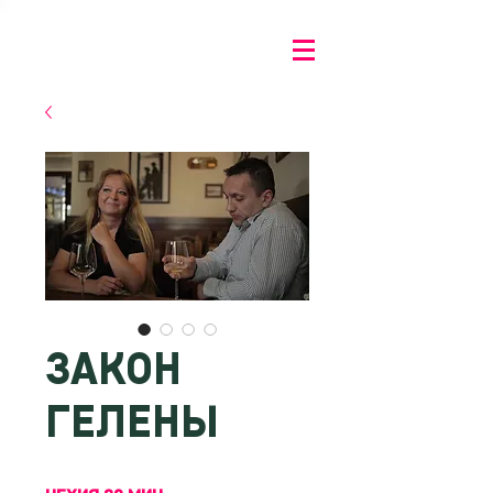
ЗАКОН
ГЕЛЕНЫ