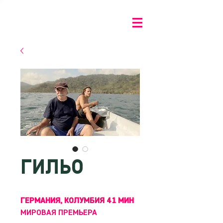
ГИЛЬО
ГЕРМАНИЯ, КОЛУМБИЯ 41 МИН
МИРОВАЯ ПРЕМЬЕРА